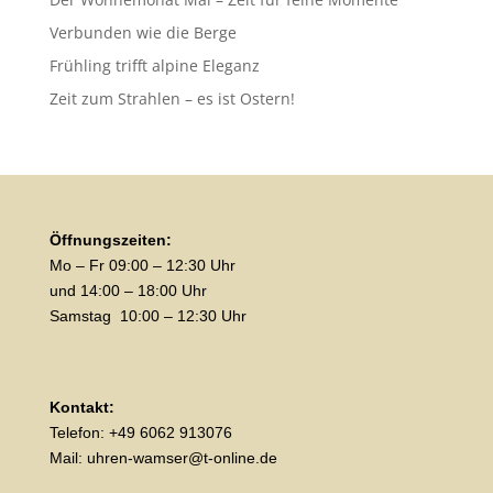
Verbunden wie die Berge
Frühling trifft alpine Eleganz
Zeit zum Strahlen – es ist Ostern!
Öffnungszeiten:
Mo – Fr
09:00
–
12:30
Uhr
und 14:00
–
18:00
Uhr
Samstag
10:00
–
12:30
Uhr
Kontakt:
Telefon: +49 6062 913076
Mail: uhren-wamser@t-online.de